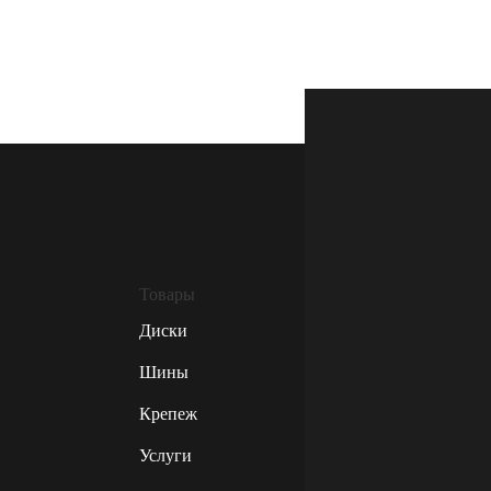
Товары
Диски
Шины
Крепеж
Услуги