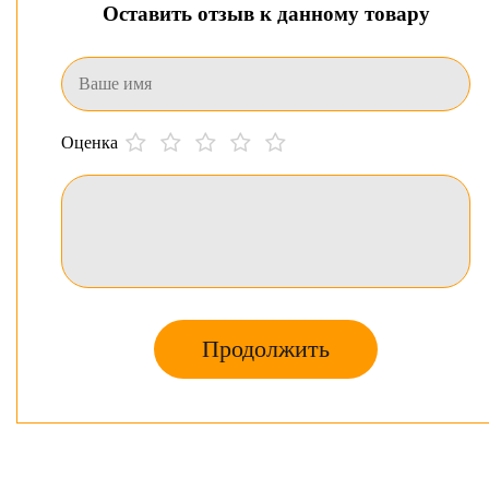
Оставить отзыв к данному товару
Оценка
Продолжить