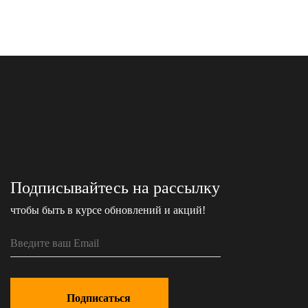
Подписывайтесь на рассылку
чтобы быть в курсе обновлений и акций!
Подписаться