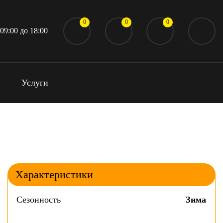
0
0
0
 09:00 до 18:00
Услуги
Характеристики
Сезонность
Зима