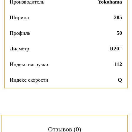
Производитель
Yokohama
Ширина
285
Профиль
50
Диаметр
R20"
Индекс нагрузки
112
Индекс скорости
Q
Отзывов (0)