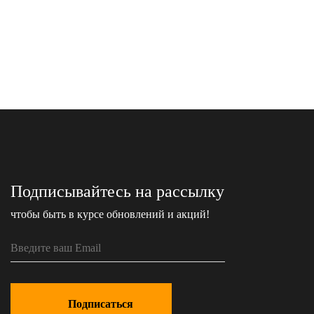
Подписывайтесь на рассылку
чтобы быть в курсе обновлений и акций!
Подписаться