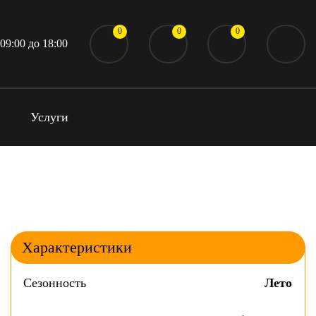
0
0
0
 09:00 до 18:00
Услуги
Характеристики
Сезонность
Лето