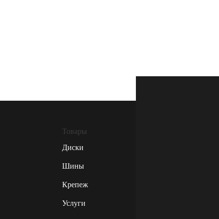
Товары
Диски
Шины
Крепеж
Услуги