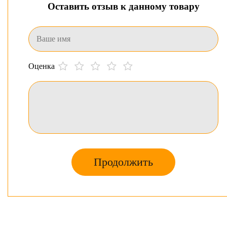
Оставить отзыв к данному товару
Оценка
Продолжить