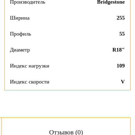
Производитель
Bridgestone
Ширина
255
Профиль
55
Диаметр
R18"
Индекс нагрузки
109
Индекс скорости
V
Отзывов (0)