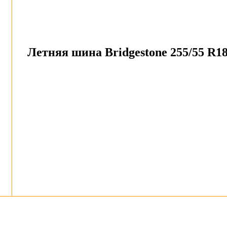
Летняя шина Bridgestone 255/55 R