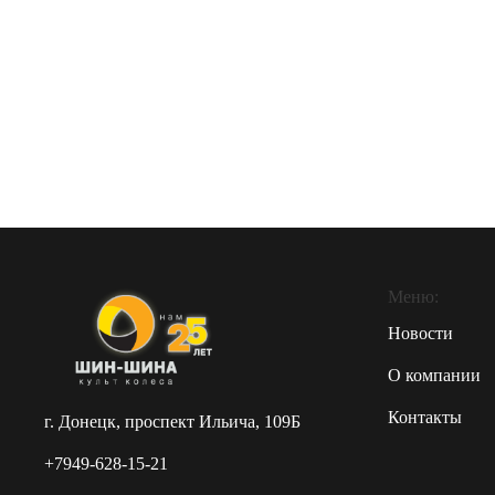
Меню:
Новости
О компании
Контакты
г. Донецк, проспект Ильича, 109Б
+7949-628-15-21