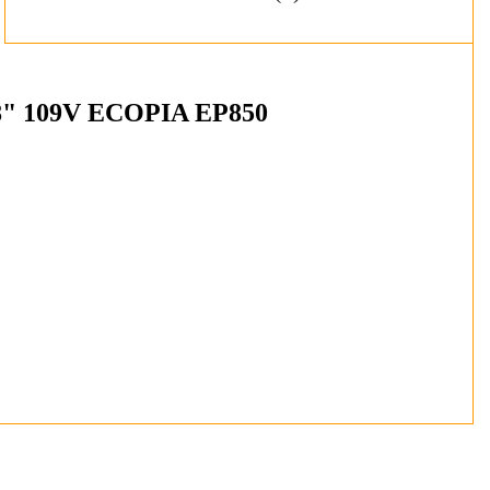
18" 109V ECOPIA EP850