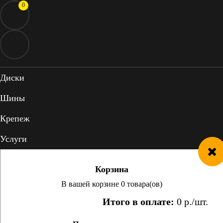
0
Диски
Шины
Крепеж
Услуги
Корзина
В вашей корзине 0 товара(ов)
Итого в оплате:
0
р./шт.