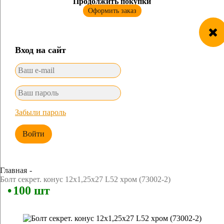
Продолжить покупки
Оформить заказ
Вход на сайт
Забыли пароль
Войти
Главная
Болт секрет. конус 12х1,25х27 L52 хром (73002-2)
100 шт