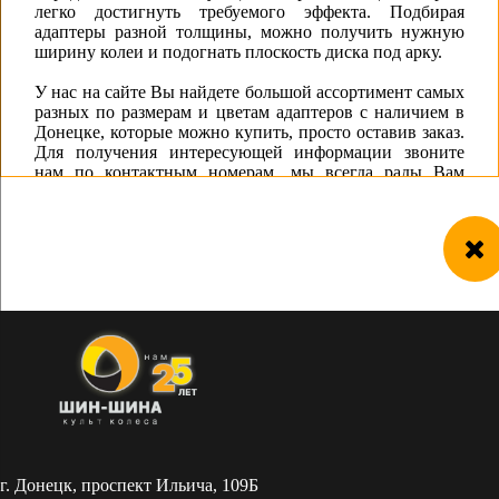
легко достигнуть требуемого эффекта. Подбирая
адаптеры разной толщины, можно получить нужную
ширину колеи и подогнать плоскость диска под арку.
У нас на сайте Вы найдете большой ассортимент самых
разных по размерам и цветам адаптеров с наличием в
Донецке, которые можно купить, просто оставив заказ.
Для получения интересующей информации звоните
нам по контактным номерам, мы всегда рады Вам
помочь!
г. Донецк, проспект Ильича, 109Б