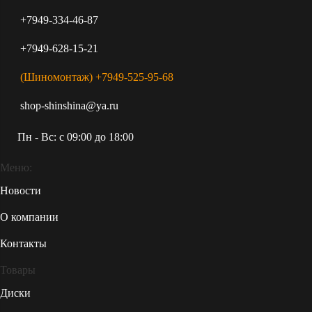
+7949-334-46-87
+7949-628-15-21
(Шиномонтаж) +7949-525-95-68
shop-shinshina@ya.ru
Пн - Вс: c 09:00 до 18:00
Меню:
Новости
О компании
Контакты
Товары
Диски