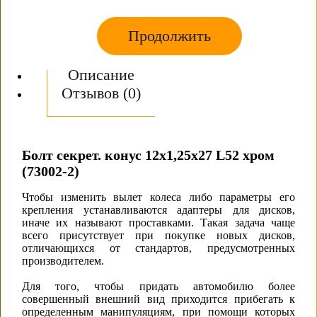
Продолжить
Описание
Отзывов (0)
Болт секрет. конус 12х1,25х27 L52 хром
(73002-2)
Чтобы изменить вылет колеса либо параметры его
крепления устанавливаются адаптеры для дисков,
иначе их называют проставками. Такая задача чаще
всего присутствует при покупке новых дисков,
отличающихся от стандартов, предусмотренных
производителем.
Для того, чтобы придать автомобилю более
совершенный внешний вид приходится прибегать к
определенным манипуляциям, при помощи которых