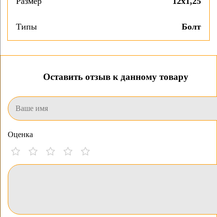
Размер
12х1,25
Типы
Болт
Оставить отзыв к данному товару
Оценка