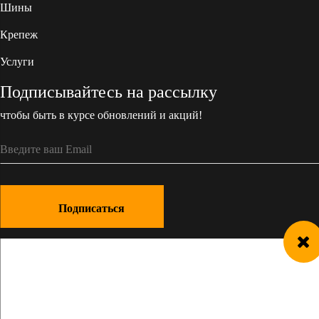
Шины
Крепеж
Услуги
Подписывайтесь на рассылку
чтобы быть в курсе обновлений и акций!
Подписаться