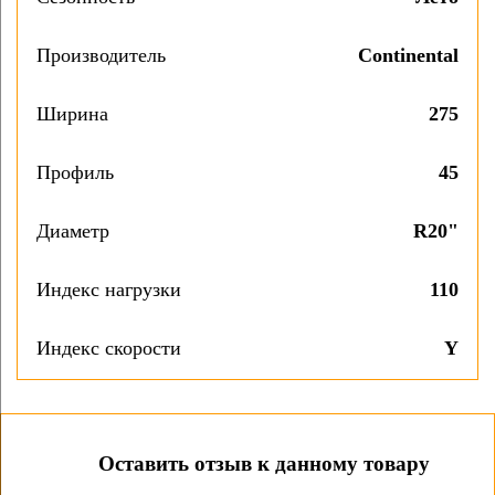
Производитель
Continental
Ширина
275
Профиль
45
Диаметр
R20"
Индекс нагрузки
110
Индекс скорости
Y
Оставить отзыв к данному товару