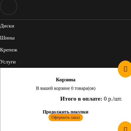
Диски
Шины
Крепеж
Услуги
Корзина
В вашей корзине 0 товара(ов)
Итого в оплате:
0
р./шт.
Продолжить покупки
Оформить заказ