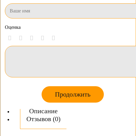
Оценка
Продолжить
Описание
Отзывов (0)