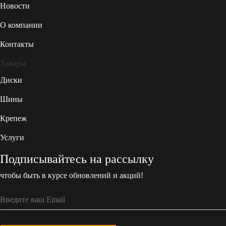
Новости
О компании
Контакты
Товары
Диски
Шины
Крепеж
Услуги
Подписывайтесь на рассылку
чтобы быть в курсе обновлений и акций!