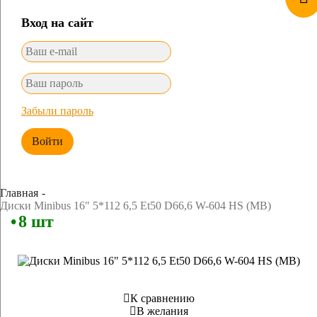
Вход на сайт
Забыли пароль
Войти
Главная
Диски Minibus 16" 5*112 6,5 Et50 D66,6 W-604 HS (MB)
8 шт
К сравнению
В желания