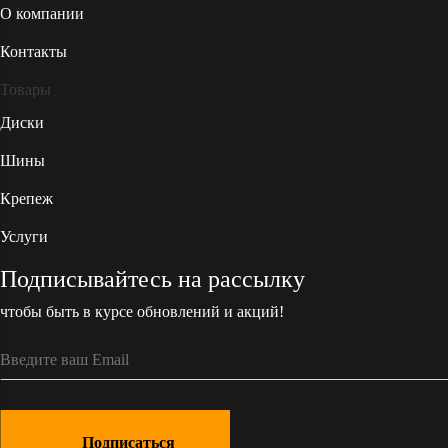
О компании
Контакты
Товары
Диски
Шины
Крепеж
Услуги
Подписывайтесь на рассылку
чтобы быть в курсе обновлений и акций!
Подписаться