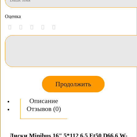
Оценка
Продолжить
Описание
Отзывов (0)
Диски Minibus 16" 5*112 6,5 Et50 D66,6 W-