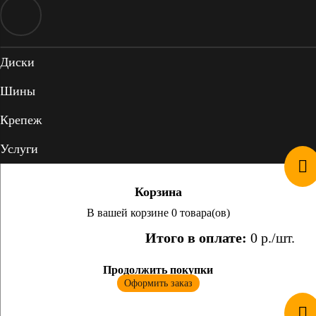
Диски
Шины
Крепеж
Услуги
Корзина
В вашей корзине 0 товара(ов)
Итого в оплате:
0
р./шт.
Продолжить покупки
Оформить заказ