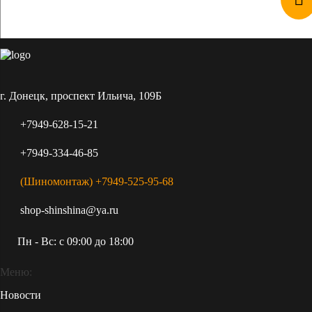
г. Донецк, проспект Ильича, 109Б
+7949-628-15-21
+7949-334-46-85
(Шиномонтаж) +7949-525-95-68
shop-shinshina@ya.ru
Пн - Вс: c 09:00 до 18:00
Меню:
Новости