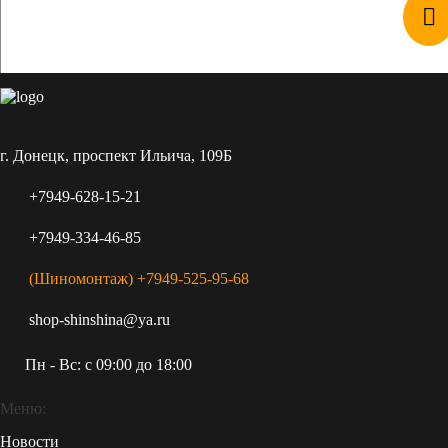
г. Донецк, проспект Ильича, 109Б
+7949-628-15-21
+7949-334-46-85
(Шиномонтаж) +7949-525-95-68
shop-shinshina@ya.ru
Пн - Вс: c 09:00 до 18:00
Меню:
Новости