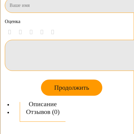
Оценка
Продолжить
Описание
Отзывов (0)