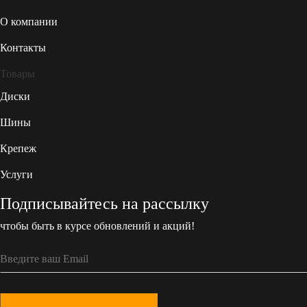
О компании
Контакты
Товары
Диски
Шины
Крепеж
Услуги
Подписывайтесь на рассылку
чтобы быть в курсе обновлений и акций!