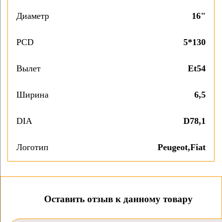
Диаметр
16"
PCD
5*130
Вылет
Et54
Ширина
6,5
DIA
D78,1
Логотип
Peugeot,Fiat
Оставить отзыв к данному товару