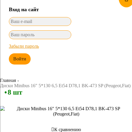
Вход на сайт
Забыли пароль
Войти
Главная
Диски Minibus 16" 5*130 6,5 Et54 D78,1 BK-473 SP (Peugeot,Fiat)
8 шт
К сравнению