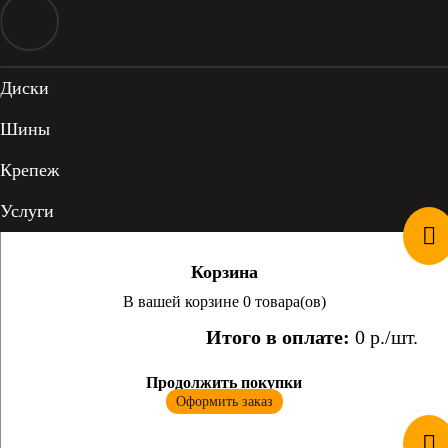
Диски
Шины
Крепеж
Услуги
Корзина
В вашей корзине 0 товара(ов)
Итого в оплате:
0
р./шт.
Продолжить покупки
Оформить заказ