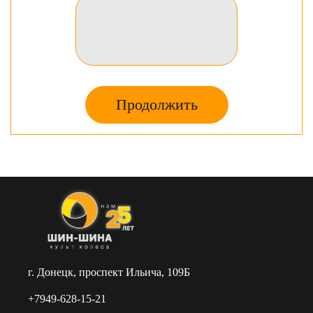
Продолжить
г. Донецк, проспект Ильича, 109Б
+7949-628-15-21