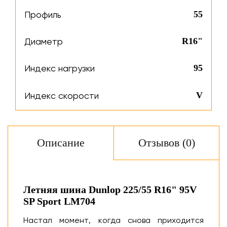
Профиль
55
Диаметр
R16"
Индекс нагрузки
95
Индекс скорости
V
Описание
Отзывов (0)
Летняя шина Dunlop 225/55 R16" 95V
SP Sport LM704
Настал момент, когда снова приходится