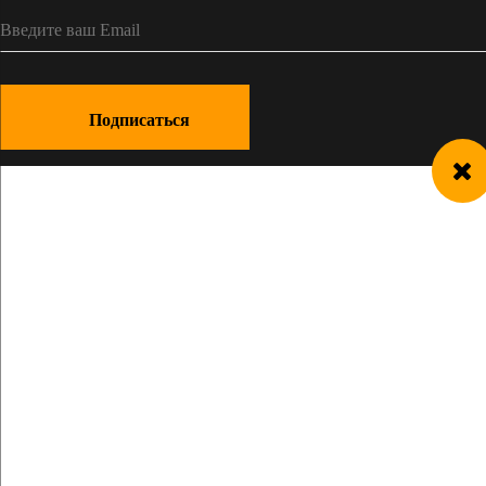
Подписаться