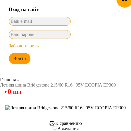
Вход на сайт
Забыли пароль
Войти
Главная
Летняя шина Bridgestone 215/60 R16" 95V ECOPIA EP300
0 шт
К сравнению
В желания