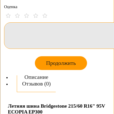
Оценка
Продолжить
Описание
Отзывов (0)
Летняя шина Bridgestone 215/60 R16" 95V
ECOPIA EP300