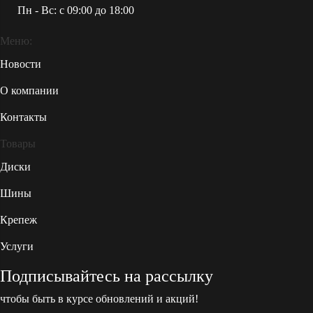
Пн - Вс: c 09:00 до 18:00
Меню:
Новости
О компании
Контакты
Товары
Диски
Шины
Крепеж
Услуги
Подписывайтесь на рассылку
чтобы быть в курсе обновлений и акций!