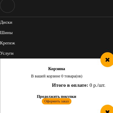
Диски
Шины
Крепеж
Услуги
Корзина
В вашей корзине 0 товара(ов)
Итого в оплате:
0
р./шт.
Продолжить покупки
Оформить заказ