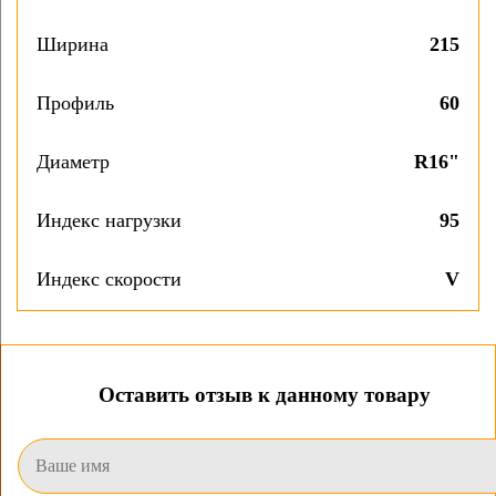
Ширина
215
Профиль
60
Диаметр
R16"
Индекс нагрузки
95
Индекс скорости
V
Оставить отзыв к данному товару