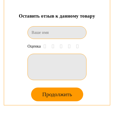
Оставить отзыв к данному товару
Оценка
Продолжить