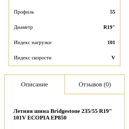
Профиль
55
Диаметр
R19"
Индекс нагрузки
101
Индекс скорости
V
Описание
Отзывов (0)
Летняя шина Bridgestone 235/55 R19"
101V ECOPIA EP850