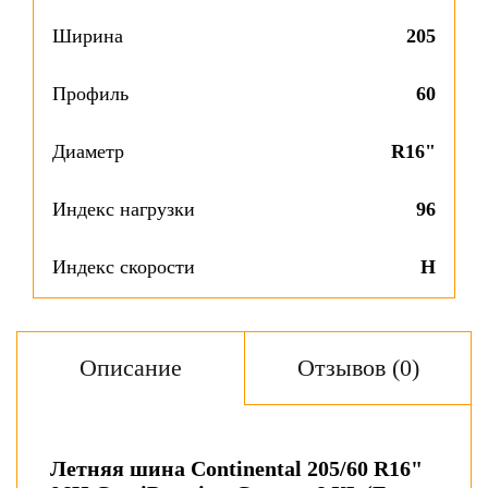
Ширина
205
Профиль
60
Диаметр
R16"
Индекс нагрузки
96
Индекс скорости
H
Описание
Отзывов (0)
Летняя шина Continental 205/60 R16"