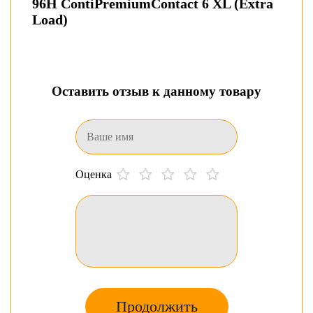
96H ContiPremiumContact 6 XL (Extra
Load)
Оставить отзыв к данному товару
Оценка
Продолжить