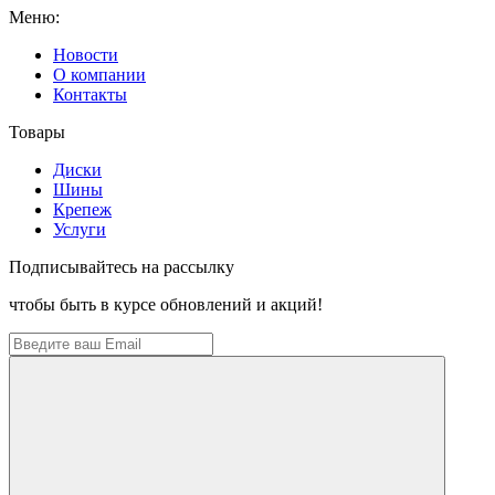
Меню:
Новости
О компании
Контакты
Товары
Диски
Шины
Крепеж
Услуги
Подписывайтесь на рассылку
чтобы быть в курсе обновлений и акций!