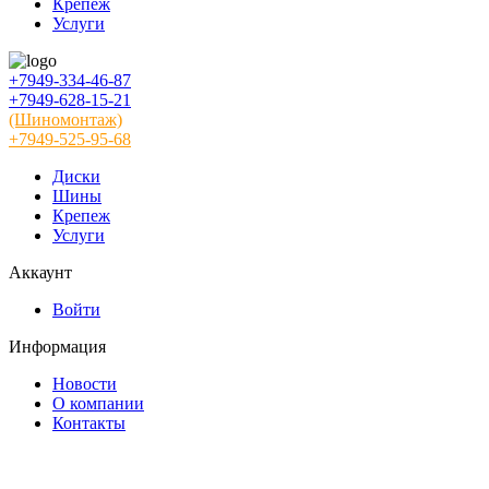
Крепеж
Услуги
+7949-334-46-87
+7949-628-15-21
(Шиномонтаж)
+7949-525-95-68
Диски
Шины
Крепеж
Услуги
Аккаунт
Войти
Информация
Новости
О компании
Контакты