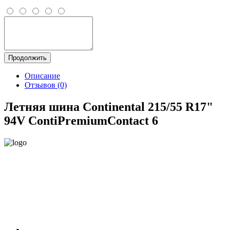
Продолжить
Описание
Отзывов (0)
Летняя шина Continental 215/55 R17"
94V ContiPremiumContact 6