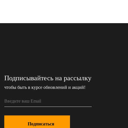
Подписывайтесь на рассылку
чтобы быть в курсе обновлений и акций!
Подписаться