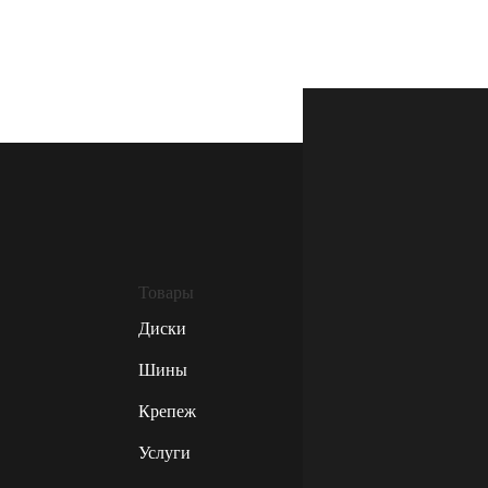
Товары
Диски
Шины
Крепеж
Услуги