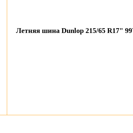
Летняя шина Dunlop 215/65 R17" 9