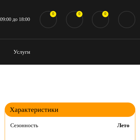
0
0
0
 09:00 до 18:00
Услуги
Характеристики
Сезонность
Лето