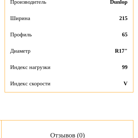
Производитель
Dunlop
Ширина
215
Профиль
65
Диаметр
R17"
Индекс нагрузки
99
Индекс скорости
V
Отзывов (0)