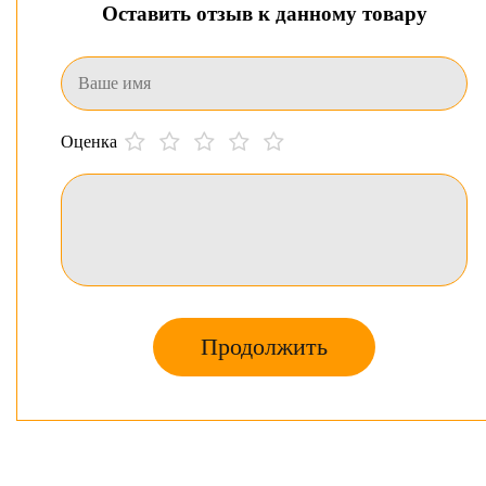
Оставить отзыв к данному товару
Оценка
Продолжить