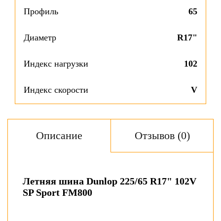
Профиль
65
Диаметр
R17"
Индекс нагрузки
102
Индекс скорости
V
Описание
Отзывов (0)
Летняя шина Dunlop 225/65 R17" 102V
SP Sport FM800