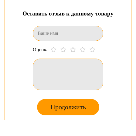
Оставить отзыв к данному товару
Оценка
Продолжить