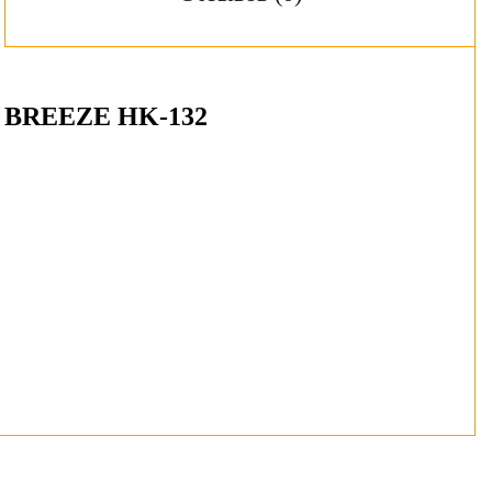
H BREEZE HK-132