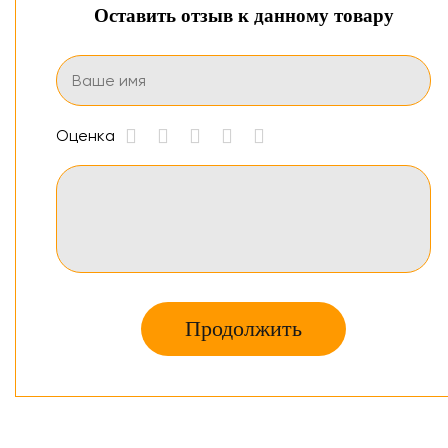
Оставить отзыв к данному товару
Оценка
Продолжить