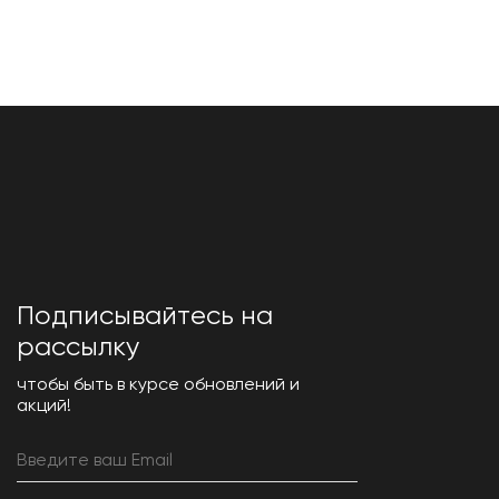
Подписывайтесь на
рассылку
чтобы быть в курсе обновлений и
акций!