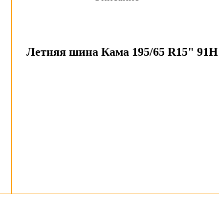
Летняя шина Кама 195/65 R15" 91