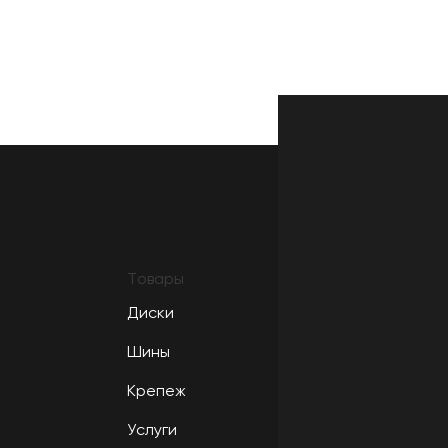
Товары
Диски
Шины
Крепеж
Услуги