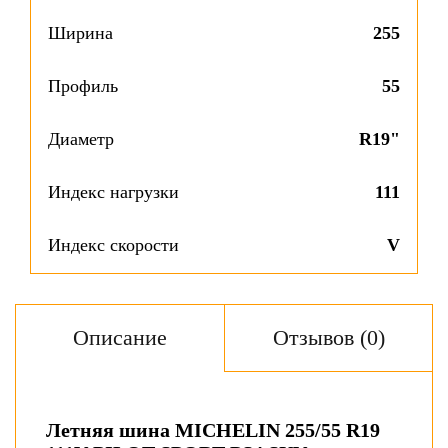
Ширина
255
Профиль
55
Диаметр
R19"
Индекс нагрузки
111
Индекс скорости
V
Описание
Отзывов (0)
Летняя шина MICHELIN 255/55 R19