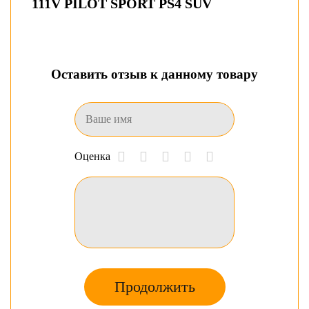
111V PILOT SPORT PS4 SUV
Оставить отзыв к данному товару
Оценка
Продолжить