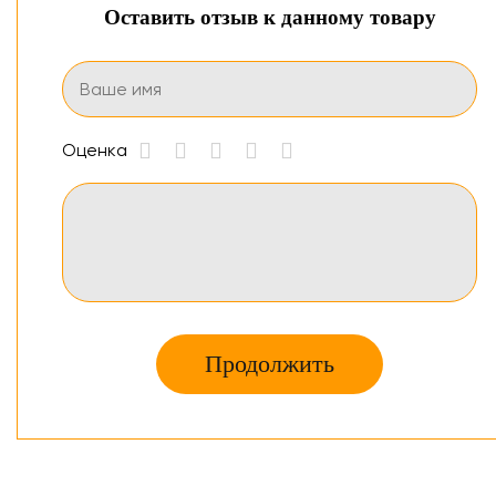
Оставить отзыв к данному товару
Оценка
Продолжить