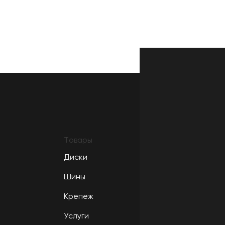
Товары
Диски
Шины
Крепеж
Услуги