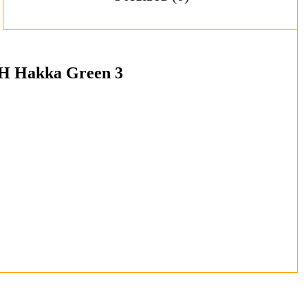
H Hakka Green 3