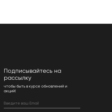
Подписывайтесь на
рассылку
чтобы быть в курсе обновлений и
акций!