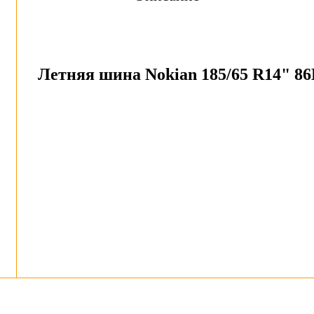
Летняя шина Nokian 185/65 R14" 86