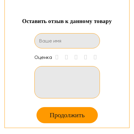
Оставить отзыв к данному товару
Оценка
Продолжить