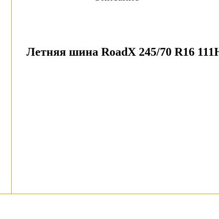
Летняя шина RoadX 245/70 R16 111