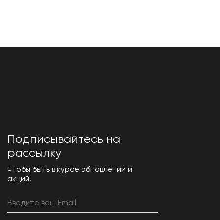
Подписывайтесь на
рассылку
чтобы быть в курсе обновлений и
акций!