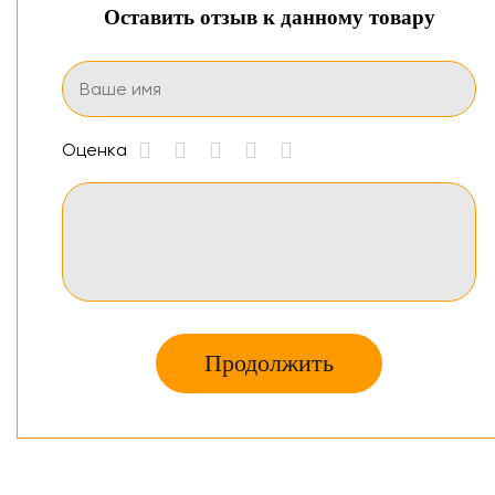
Оставить отзыв к данному товару
Оценка
Продолжить