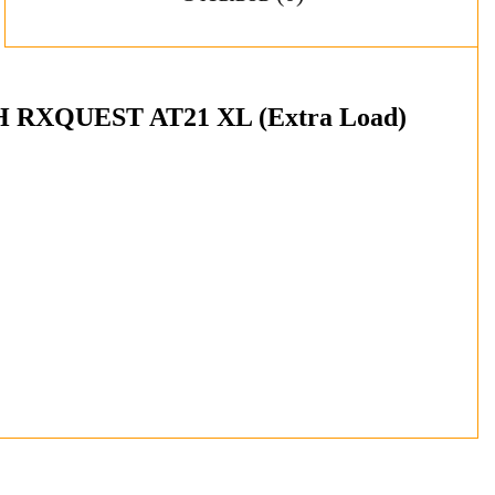
H RXQUEST AT21 XL (Extra Load)