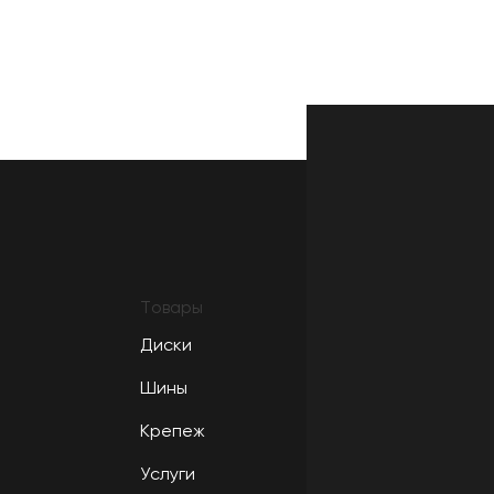
Товары
Диски
Шины
Крепеж
Услуги