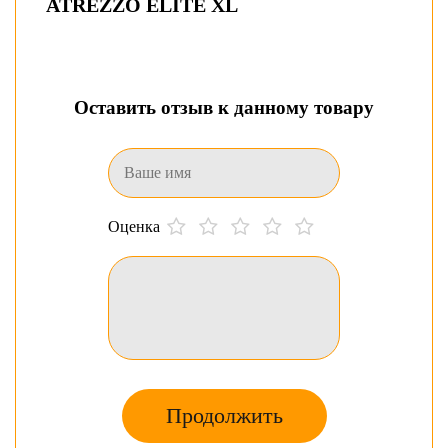
ATREZZO ELITE XL
Оставить отзыв к данному товару
Оценка
Продолжить