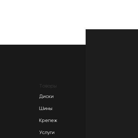
Товары
Диски
Шины
Крепеж
Услуги