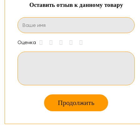
Оставить отзыв к данному товару
Оценка
Продолжить