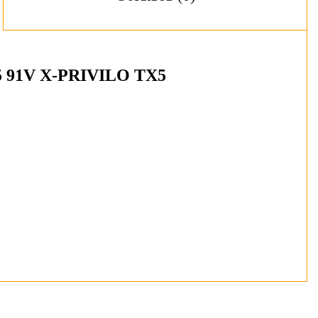
 91V X-PRIVILO TX5