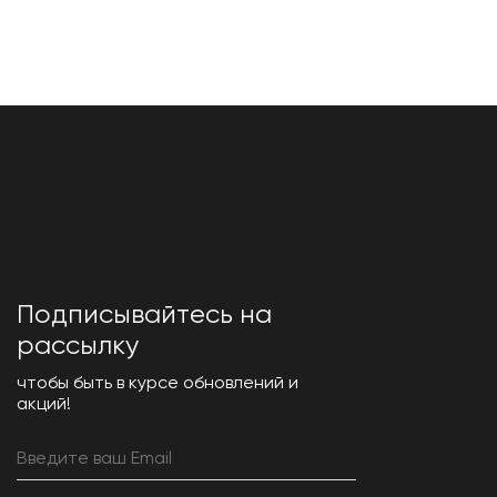
Подписывайтесь на
рассылку
чтобы быть в курсе обновлений и
акций!