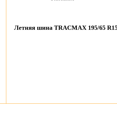
Летняя шина TRACMAX 195/65 R15