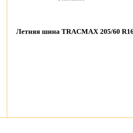
Летняя шина TRACMAX 205/60 R16