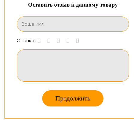
Оставить отзыв к данному товару
Оценка
Продолжить