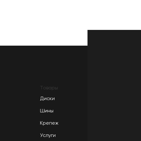
Товары
Диски
Шины
Крепеж
Услуги