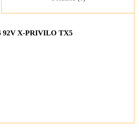
 92V X-PRIVILO TX5