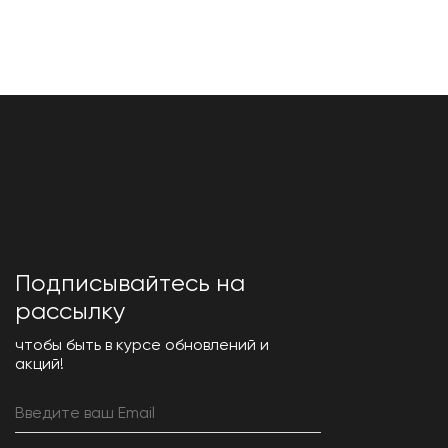
Подписывайтесь на
рассылку
чтобы быть в курсе обновлений и
акций!