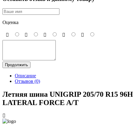
Оценка
Продолжить
Описание
Отзывов (0)
Летняя шина UNIGRIP 205/70 R15 96H
LATERAL FORCE A/T