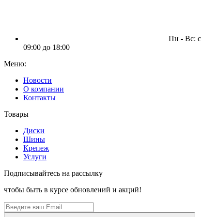
Пн - Вс: c
09:00 до 18:00
Меню:
Новости
О компании
Контакты
Товары
Диски
Шины
Крепеж
Услуги
Подписывайтесь на рассылку
чтобы быть в курсе обновлений и акций!