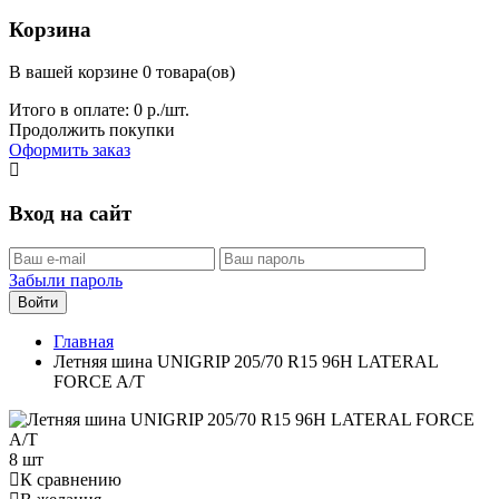
Корзина
В вашей корзине 0 товара(ов)
Итого в оплате:
0
р./шт.
Продолжить покупки
Оформить заказ
Вход на сайт
Забыли пароль
Войти
Главная
Летняя шина UNIGRIP 205/70 R15 96H LATERAL
FORCE A/T
8 шт
К сравнению