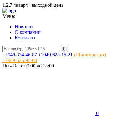
1,2,7 января - выходной день
Меню
Новости
О компании
Контакты
+7949-334-46-87
+7949-628-15-21
(Шиномонтаж)
+7949-525-95-68
Пн - Вс: c 09:00 до 18:00
0