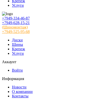
Крепеж
Услуги
+7949-334-46-87
+7949-628-15-21
(Шиномонтаж)
+7949-525-95-68
Диски
Шины
Крепеж
Услуги
Аккаунт
Войти
Информация
Новости
О компании
Контакты