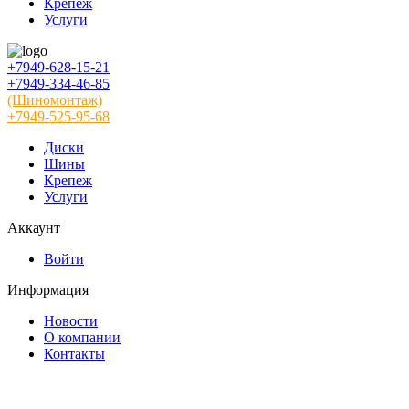
Крепеж
Услуги
+7949-628-15-21
+7949-334-46-85
(Шиномонтаж)
+7949-525-95-68
Диски
Шины
Крепеж
Услуги
Аккаунт
Войти
Информация
Новости
О компании
Контакты