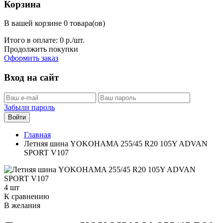
Корзина
В вашей корзине 0 товара(ов)
Итого в оплате:
0
р./шт.
Продолжить покупки
Оформить заказ
Вход на сайт
Забыли пароль
Войти
Главная
Летняя шина YOKOHAMA 255/45 R20 105Y ADVAN
SPORT V107
4 шт
К сравнению
В желания