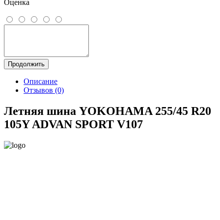
Оценка
Продолжить
Описание
Отзывов (0)
Летняя шина YOKOHAMA 255/45 R20
105Y ADVAN SPORT V107