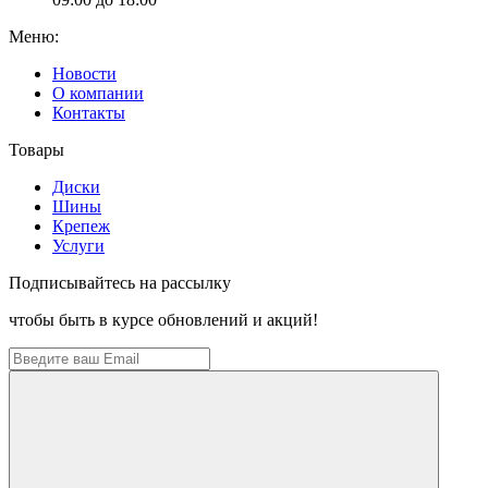
Меню:
Новости
О компании
Контакты
Товары
Диски
Шины
Крепеж
Услуги
Подписывайтесь на рассылку
чтобы быть в курсе обновлений и акций!