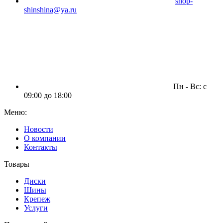
shop-
shinshina@ya.ru
Пн - Вс: c
09:00 до 18:00
Меню:
Новости
О компании
Контакты
Товары
Диски
Шины
Крепеж
Услуги