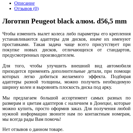
Описание
Отзывов (0)
Логотип Peugeot black алюм. d56,5 mm
Чтобы изменить вылет колеса либо параметры его крепления
устанавливаются адаптеры для дисков, иначе их именуют
проставками. Такая задача чаще всего присутствует при
покупке новых дисков, отличающихся от стандартов,
предусмотренных производителем.
Для того, чтобы улучшить внешний вид автомобиля
приходится применять дополнительные детали, при помощи
которых легко добиться желаемого эффекта. Подбирая
адаптеры разной толщины, можно получить необходимую
ширину колеи и выровнять плоскость диска под арку.
Мы предлагаем большой ассортимент самых разных по
размерам и цветам адаптеров с наличием в Донецке, которые
можно купить, просто оформив заказ. Для получения любой
нужной информации звоните нам по контактным номерам,
мы всегда рады Вам помочь!
Нет отзывов о данном товаре.