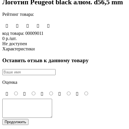
Логотип Peugeot black алюм. d56,5 mm
Рейтинг товара:
код товара: 00009011
0
р./шт.
Не доступен
Характеристики
Оставить отзыв к данному товару
Оценка
Продолжить