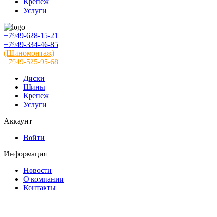
Крепеж
Услуги
+7949-628-15-21
+7949-334-46-85
(Шиномонтаж)
+7949-525-95-68
Диски
Шины
Крепеж
Услуги
Аккаунт
Войти
Информация
Новости
О компании
Контакты