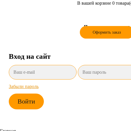
В вашей корзине 0 товара(
Продолжить покупки
Оформить заказ
Вход на сайт
Забыли пароль
Войти
Главная