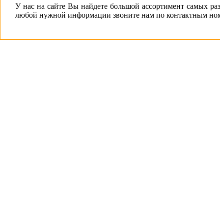
У нас на сайте Вы найдете большой ассортимент самых ра
любой нужной информации звоните нам по контактным ном