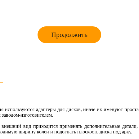
Продолжить
я используются адаптеры для дисков, иначе их именуют проста
 заводом-изготовителем.
 внешний вид приходится применять дополнительные детали, 
одимую ширину колеи и подогнать плоскость диска под арку.