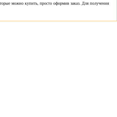
торые можно купить, просто оформив заказ. Для получения