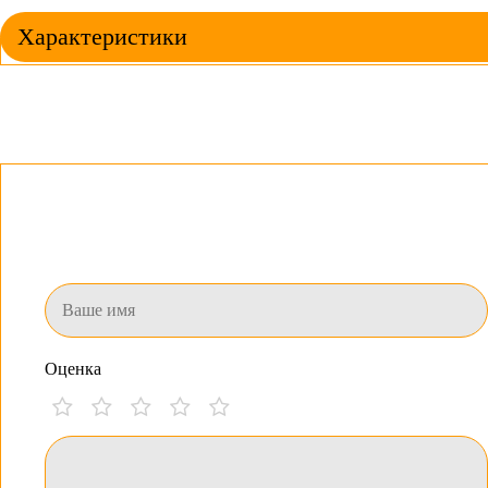
Характеристики
Оценка