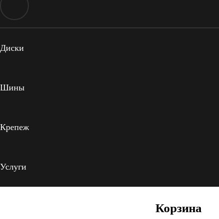
Диски
Шины
Крепеж
Услуги
Корзина