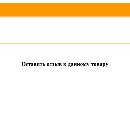
Оставить отзыв к данному товару