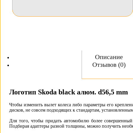
Описание
Отзывов (0)
Логотип Skoda black алюм. d56,5 mm
Чтобы изменить вылет колеса либо параметры его креплени
дисков, не совсем подходящих к стандартам, установленным
Для того, чтобы придать автомобилю более совершенный
Подбирая адаптеры разной толщины, можно получить необх