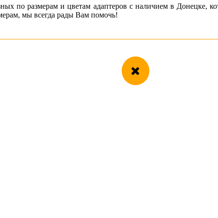
зных по размерам и цветам адаптеров с наличием в Донецке, ко
ерам, мы всегда рады Вам помочь!