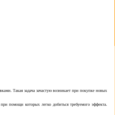
вками. Такая задача зачастую возникает при покупке новых
при помощи которых легко добиться требуемого эффекта.