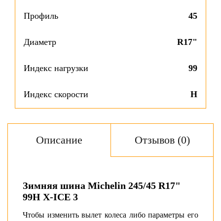
Профиль
45
Диаметр
R17"
Индекс нагрузки
99
Индекс скорости
H
Описание
Отзывов (0)
Зимняя шина Michelin 245/45 R17"
99H X-ICE 3
Чтобы изменить вылет колеса либо параметры его