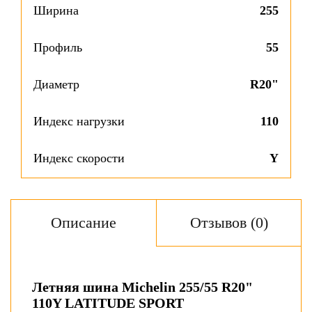
Ширина
255
Профиль
55
Диаметр
R20"
Индекс нагрузки
110
Индекс скорости
Y
Описание
Отзывов (0)
Летняя шина Michelin 255/55 R20"
110Y LATITUDE SPORT