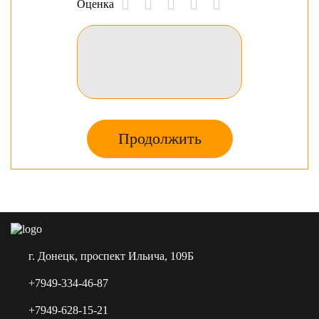
Оценка
Продолжить
г. Донецк, проспект Ильича, 109Б
+7949-334-46-87
+7949-628-15-21