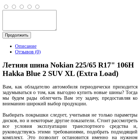
Продолжить
Описание
Отзывов (0)
Летняя шина Nokian 225/65 R17" 106H
Hakka Blue 2 SUV XL (Extra Load)
Вам, как обладателю автомобиля периодически приходится
задумываться о том, как выгодно купить новые шины? Тогда
мы будем рады облегчить Вам эту задачу, предоставляя ко
вниманию широкий выбор продукции.
Выбирать покрышки следует, учитывая не только параметры
дисков, но и некоторые другие показатели. Стоит рассмотреть
все условия эксплуатации транспортного средства и,
руководствуясь этими требованиями, подобрать подходящий
комплект. Это позволит остановится именно на нужном