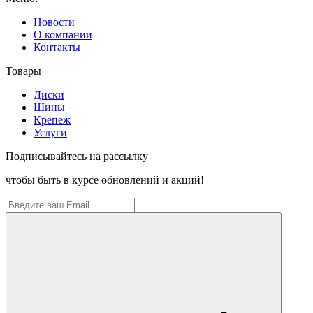
Новости
О компании
Контакты
Товары
Диски
Шины
Крепеж
Услуги
Подписывайтесь на рассылку
чтобы быть в курсе обновлений и акций!