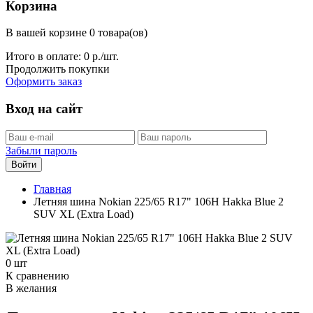
Корзина
В вашей корзине 0 товара(ов)
Итого в оплате:
0
р./шт.
Продолжить покупки
Оформить заказ
Вход на сайт
Забыли пароль
Войти
Главная
Летняя шина Nokian 225/65 R17" 106H Hakka Blue 2
SUV XL (Extra Load)
0 шт
К сравнению
В желания