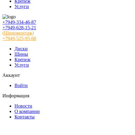
Крепеж
Услуги
+7949-334-46-87
+7949-628-15-21
(Шиномонтаж)
+7949-525-95-68
Диски
Шины
Крепеж
Услуги
Аккаунт
Войти
Информация
Новости
О компании
Контакты