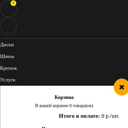
0
Диски
Шины
Крепеж
Услуги
Корзина
В вашей корзине 0 товара(ов)
Итого в оплате:
0
р./шт.