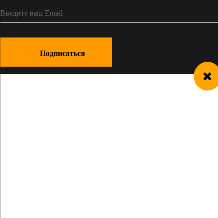
Подписаться