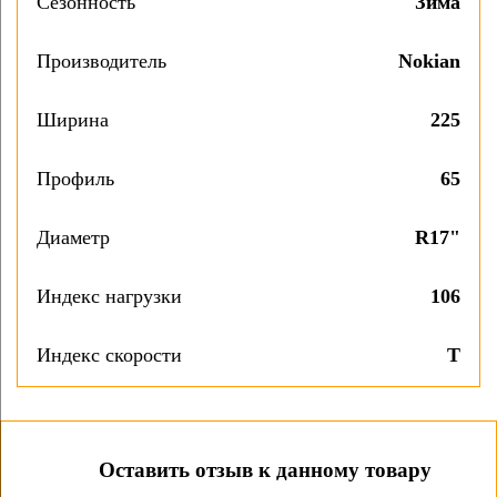
Сезонность
Зима
Производитель
Nokian
Ширина
225
Профиль
65
Диаметр
R17"
Индекс нагрузки
106
Индекс скорости
T
Оставить отзыв к данному товару