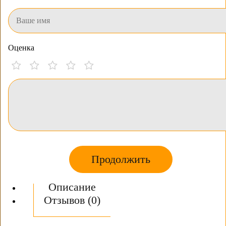
Оценка
Продолжить
Описание
Отзывов (0)