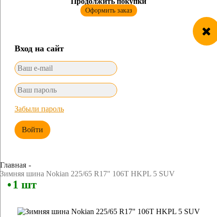
Продолжить покупки
Оформить заказ
Вход на сайт
Забыли пароль
Войти
Главная
Зимняя шина Nokian 225/65 R17" 106T HKPL 5 SUV
1 шт