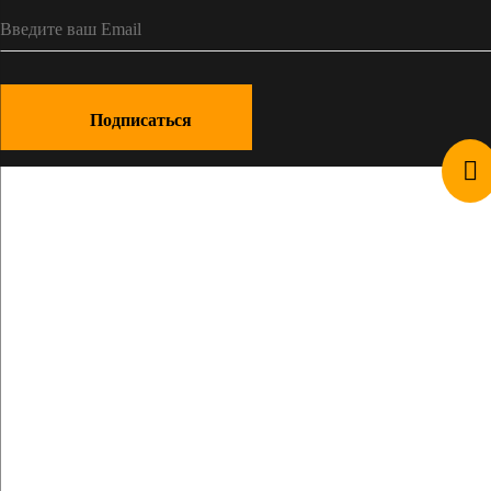
Подписаться