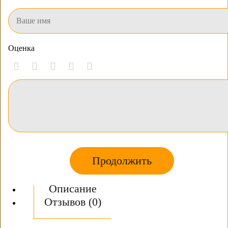
Оценка
Продолжить
Описание
Отзывов (0)