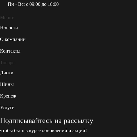
Пн - Вс: c 09:00 до 18:00
Меню:
Новости
О компании
Контакты
Товары
Диски
Шины
Крепеж
Услуги
Подписывайтесь на рассылку
чтобы быть в курсе обновлений и акций!