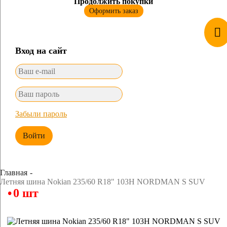
Продолжить покупки
Оформить заказ
Вход на сайт
Забыли пароль
Войти
Главная
Летняя шина Nokian 235/60 R18" 103H NORDMAN S SUV
0 шт