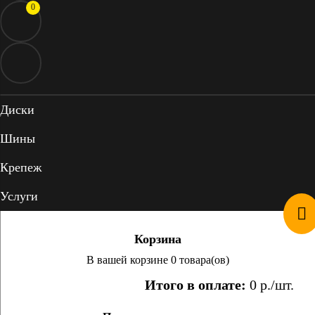
0
Диски
Шины
Крепеж
Услуги
Корзина
В вашей корзине 0 товара(ов)
Итого в оплате:
0
р./шт.