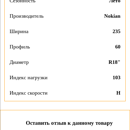
Сезонность
Лето
Производитель
Nokian
Ширина
235
Профиль
60
Диаметр
R18"
Индекс нагрузки
103
Индекс скорости
H
Оставить отзыв к данному товару