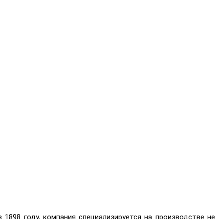
 1898 году, компания специализируется на производстве не