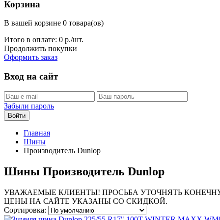
Корзина
В вашей корзине 0 товара(ов)
Итого в оплате:
0
р./шт.
Продолжить покупки
Оформить заказ
Вход на сайт
Забыли пароль
Войти
Главная
Шины
Производитель Dunlop
Шины Производитель Dunlop
УВАЖАЕМЫЕ КЛИЕНТЫ! ПРОСЬБА УТОЧНЯТЬ КОНЕЧНУ
ЦЕНЫ НА САЙТЕ УКАЗАНЫ СО СКИДКОЙ.
Сортировка: