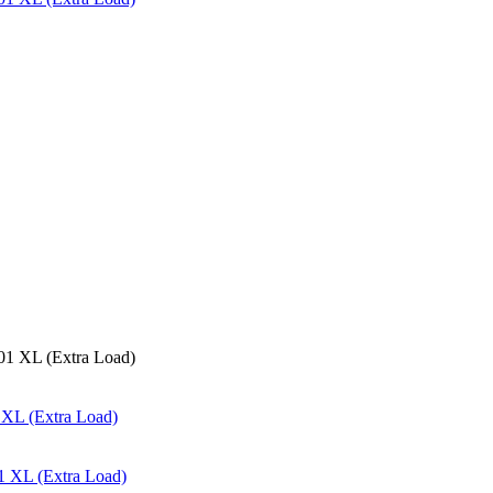
L (Extra Load)