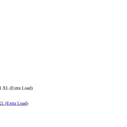
 (Extra Load)