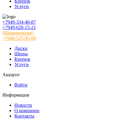
Крепеж
Услуги
+7949-334-46-87
+7949-628-15-21
(Шиномонтаж)
+7949-525-95-68
Диски
Шины
Крепеж
Услуги
Аккаунт
Войти
Информация
Новости
О компании
Контакты