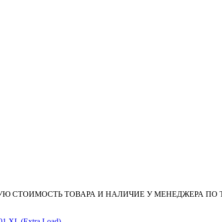
Ю СТОИМОСТЬ ТОВАРА И НАЛИЧИЕ У МЕНЕДЖЕРА ПО 