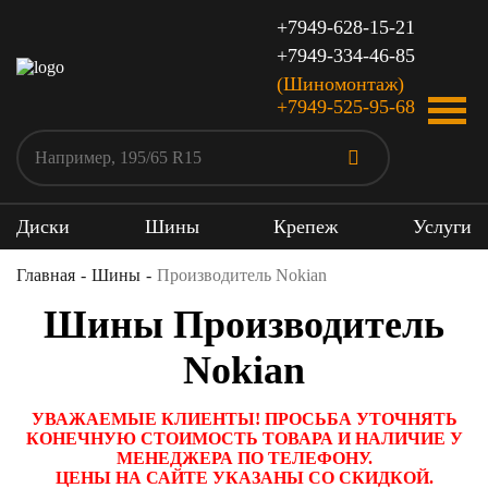
+7949-628-15-21
+7949-334-46-85
(Шиномонтаж)
+7949-525-95-68
Диски
Шины
Крепеж
Услуги
Главная
Шины
Производитель Nokian
Шины Производитель
Nokian
УВАЖАЕМЫЕ КЛИЕНТЫ! ПРОСЬБА УТОЧНЯТЬ
КОНЕЧНУЮ СТОИМОСТЬ ТОВАРА И НАЛИЧИЕ У
МЕНЕДЖЕРА ПО ТЕЛЕФОНУ.
ЦЕНЫ НА САЙТЕ УКАЗАНЫ СО СКИДКОЙ.