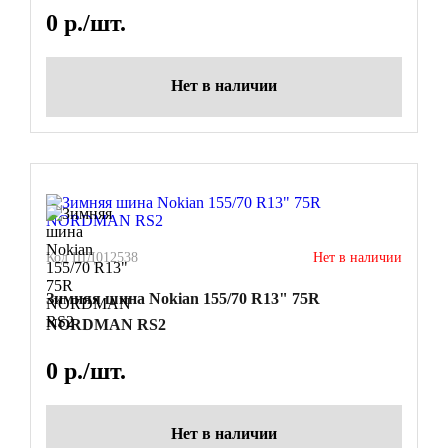
0
р./шт.
Нет в наличии
Код ШД012538
Нет в наличии
Зимняя шина Nokian 155/70 R13" 75R
NORDMAN RS2
0
р./шт.
Нет в наличии