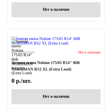
Нет в наличии
Код ШД011658
Нет в наличии
Зимняя шина Nokian 175/65 R14" 86R
NORDMAN RS2 XL (Extra Load)
0
р./шт.
Нет в наличии