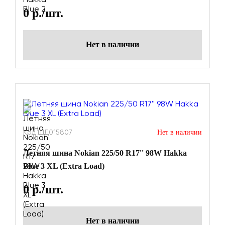
0
р./шт.
Нет в наличии
Код ШД015807
Нет в наличии
Летняя шина Nokian 225/50 R17'' 98W Hakka
Blue 3 XL (Extra Load)
0
р./шт.
Нет в наличии