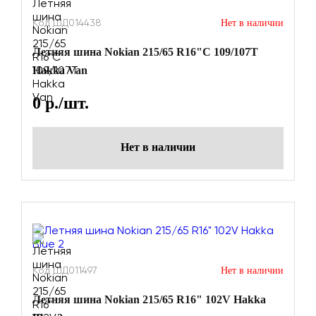
Код ШД014438
Нет в наличии
Летняя шина Nokian 215/65 R16"C 109/107T
Hakka Van
0
р./шт.
Нет в наличии
Код ШД011497
Нет в наличии
Летняя шина Nokian 215/65 R16" 102V Hakka