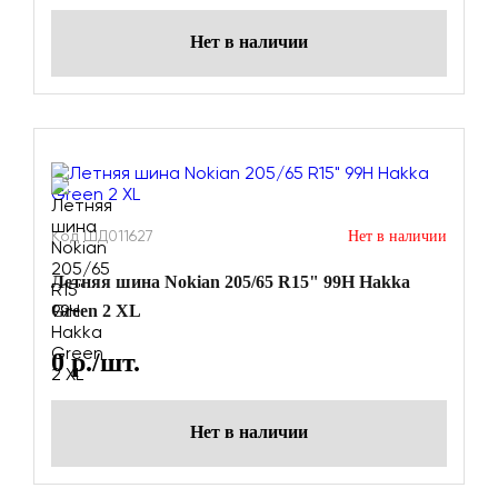
Нет в наличии
Код ШД011627
Нет в наличии
Летняя шина Nokian 205/65 R15" 99H Hakka
Green 2 XL
0
р./шт.
Нет в наличии