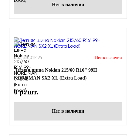
Нет в наличии
Код ШД011494
Нет в наличии
Летняя шина Nokian 215/60 R16" 99H
NORDMAN SX2 XL (Extra Load)
0
р./шт.
Нет в наличии