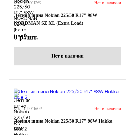
Код ШД011769
Нет в наличии
Летняя шина Nokian 225/50 R17" 98W
NORDMAN SZ XL (Extra Load)
0
р./шт.
Нет в наличии
Код ШД011609
Нет в наличии
Летняя шина Nokian 225/50 R17" 98W Hakka
Blue 2