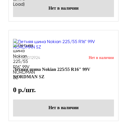
Нет в наличии
Код ШД012924
Нет в наличии
Летняя шина Nokian 225/55 R16" 99V
NORDMAN SZ
0
р./шт.
Нет в наличии