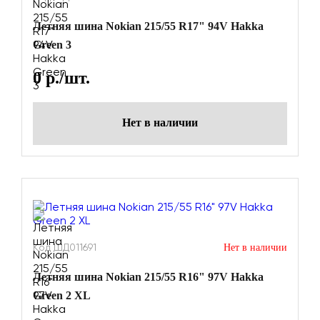
Летняя шина Nokian 215/55 R17" 94V Hakka
Green 3
0
р./шт.
Нет в наличии
Код ШД011691
Нет в наличии
Летняя шина Nokian 215/55 R16" 97V Hakka
Green 2 XL