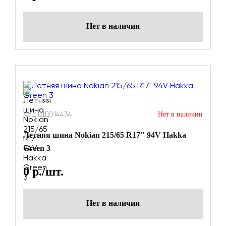
Нет в наличии
Код ШД014434
Нет в наличии
Летняя шина Nokian 215/65 R17" 94V Hakka
Green 3
0
р./шт.
Нет в наличии