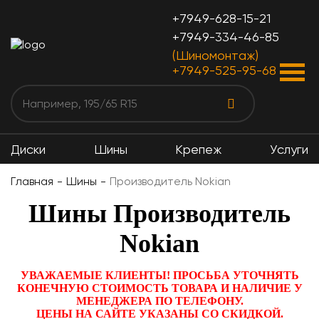
+7949-628-15-21
+7949-334-46-85
(Шиномонтаж)
+7949-525-95-68
Диски
Шины
Крепеж
Услуги
Главная
Шины
Производитель Nokian
Шины Производитель
Nokian
УВАЖАЕМЫЕ КЛИЕНТЫ! ПРОСЬБА УТОЧНЯТЬ
КОНЕЧНУЮ СТОИМОСТЬ ТОВАРА И НАЛИЧИЕ У
МЕНЕДЖЕРА ПО ТЕЛЕФОНУ.
ЦЕНЫ НА САЙТЕ УКАЗАНЫ СО СКИДКОЙ.