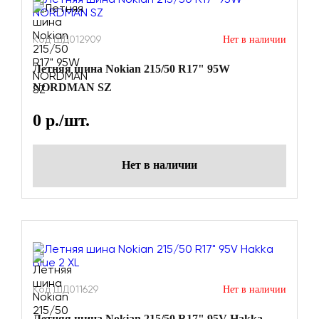
Код ШД012909
Нет в наличии
Летняя шина Nokian 215/50 R17" 95W
NORDMAN SZ
0
р./шт.
Нет в наличии
Код ШД011629
Нет в наличии
Летняя шина Nokian 215/50 R17" 95V Hakka