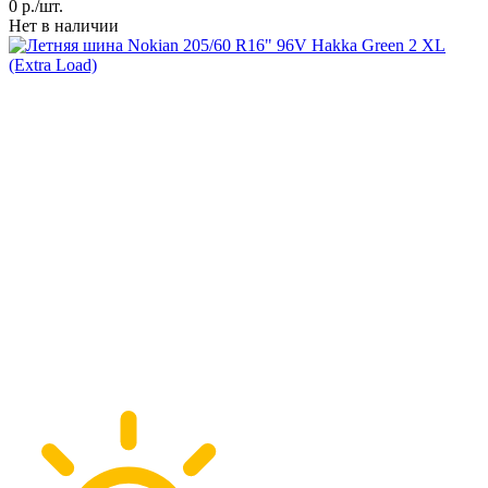
0
р./шт.
Нет в наличии