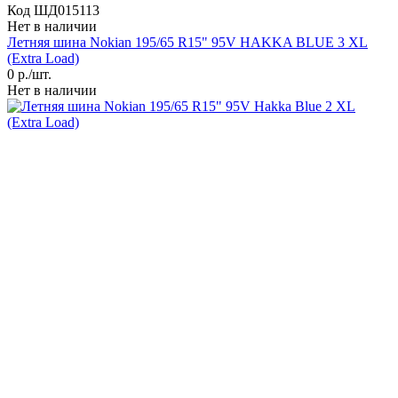
Код ШД015113
Нет в наличии
Летняя шина Nokian 195/65 R15" 95V HAKKA BLUE 3 XL
(Extra Load)
0
р./шт.
Нет в наличии