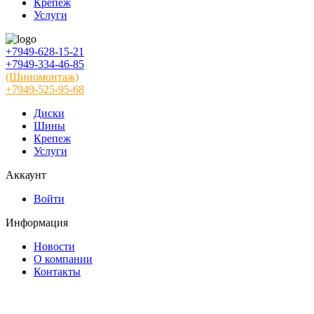
Крепеж
Услуги
+7949-628-15-21
+7949-334-46-85
(Шиномонтаж)
+7949-525-95-68
Диски
Шины
Крепеж
Услуги
Аккаунт
Войти
Информация
Новости
О компании
Контакты