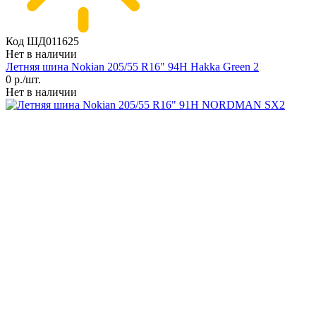
Код ШД011625
Нет в наличии
Летняя шина Nokian 205/55 R16" 94H Hakka Green 2
0
р./шт.
Нет в наличии