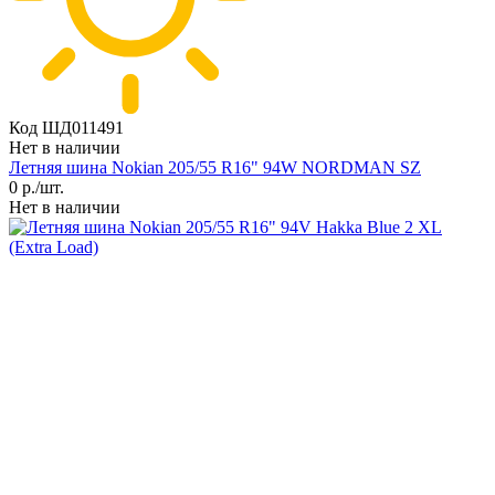
Код ШД011491
Нет в наличии
Летняя шина Nokian 205/55 R16" 94W NORDMAN SZ
0
р./шт.
Нет в наличии