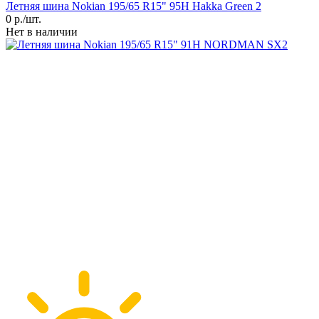
Летняя шина Nokian 195/65 R15" 95H Hakka Green 2
0
р./шт.
Нет в наличии