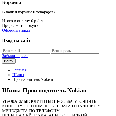
Корзина
В вашей корзине 0 товара(ов)
Итого в оплате:
0
р./шт.
Продолжить покупки
Оформить заказ
Вход на сайт
Забыли пароль
Войти
Главная
Шины
Производитель Nokian
Шины Производитель Nokian
УВАЖАЕМЫЕ КЛИЕНТЫ! ПРОСЬБА УТОЧНЯТЬ
КОНЕЧНУЮ СТОИМОСТЬ ТОВАРА И НАЛИЧИЕ У
МЕНЕДЖЕРА ПО ТЕЛЕФОНУ.
ЦЕНЫ НА САЙТЕ УКАЗАНЫ СО СКИДКОЙ.