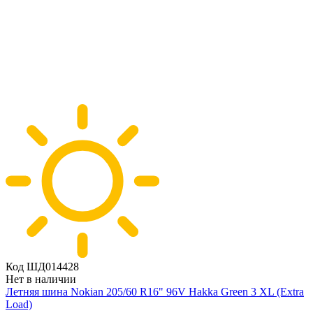
Код ШД014428
Нет в наличии
Летняя шина Nokian 205/60 R16" 96V Hakka Green 3 XL (Extra
Load)