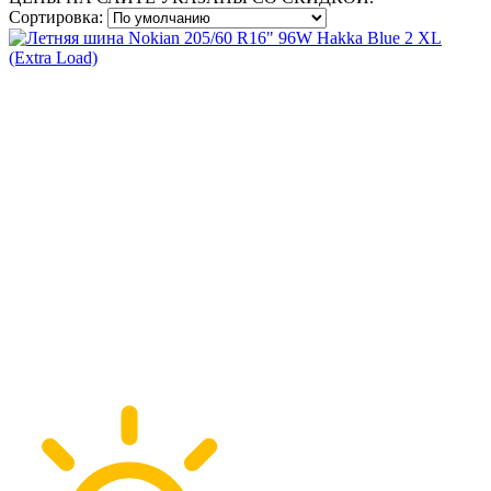
Сортировка: