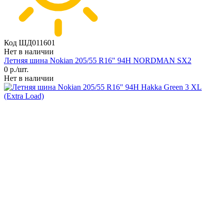
Код ШД011601
Нет в наличии
Летняя шина Nokian 205/55 R16" 94H NORDMAN SX2
0
р./шт.
Нет в наличии