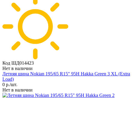
Код ШД014423
Нет в наличии
Летняя шина Nokian 195/65 R15" 95H Hakka Green 3 XL (Extra
Load)
0
р./шт.
Нет в наличии