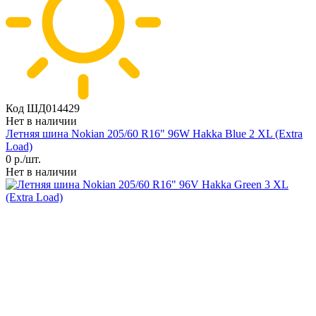
Код ШД014429
Нет в наличии
Летняя шина Nokian 205/60 R16" 96W Hakka Blue 2 XL (Extra
Load)
0
р./шт.
Нет в наличии