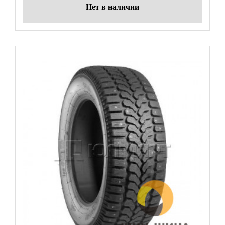
Нет в наличии