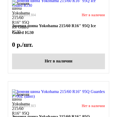
Код ШД011304
Нет в наличии
Зимняя шина Yokohama 215/60 R16" 95Q Ice
Guard IG30
0
р./шт.
Нет в наличии
Код ШД011303
Нет в наличии
Зимняя шина Yokohama 215/60 R16" 95Q