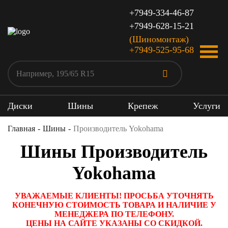
+7949-334-46-87
+7949-628-15-21
(Шиномонтаж)
+7949-525-95-68
Диски
Шины
Крепеж
Услуги
Главная
Шины
Производитель Yokohama
Шины Производитель
Yokohama
УВАЖАЕМЫЕ КЛИЕНТЫ! ПРОСЬБА УТОЧНЯТЬ
КОНЕЧНУЮ СТОИМОСТЬ ТОВАРА И НАЛИЧИЕ У
МЕНЕДЖЕРА ПО ТЕЛЕФОНУ.
ЦЕНЫ НА САЙТЕ УКАЗАНЫ СО СКИДКОЙ.