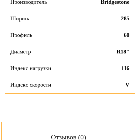
Производитель
Bridgestone
Ширина
285
Профиль
60
Диаметр
R18"
Индекс нагрузки
116
Индекс скорости
V
Отзывов (0)