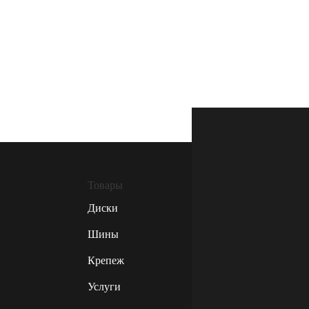
Товары
Диски
Шины
Крепеж
Услуги