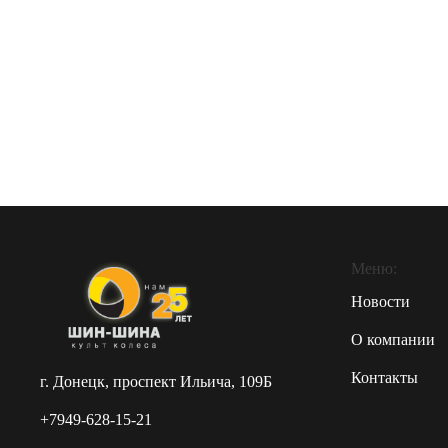
Меню:
Новости
О компании
Контакты
г. Донецк, проспект Ильича, 109Б
+7949-628-15-21