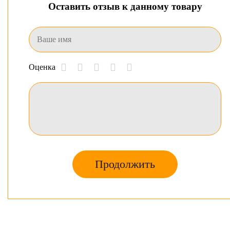
Оставить отзыв к данному товару
Оценка
Продолжить