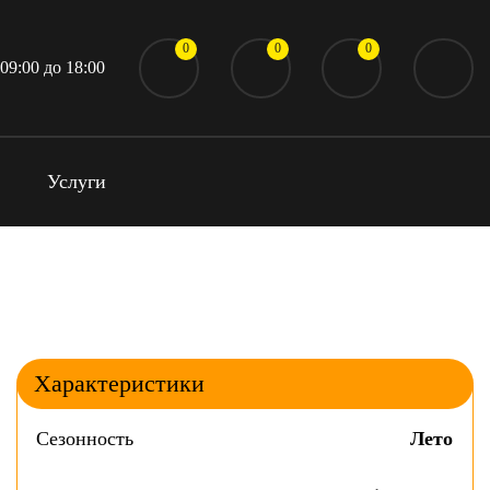
0
0
0
 09:00 до 18:00
Услуги
Характеристики
Сезонность
Лето