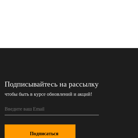
Подписывайтесь на рассылку
чтобы быть в курсе обновлений и акций!
Подписаться