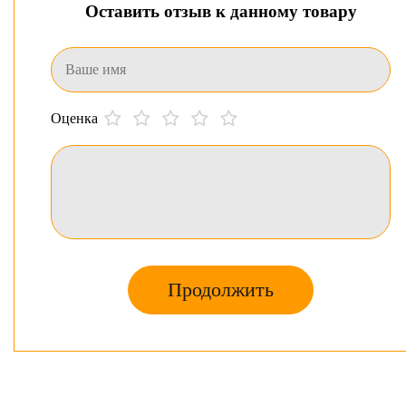
Оставить отзыв к данному товару
Оценка
Продолжить