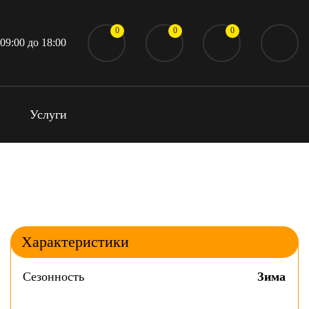
0
0
0
 09:00 до 18:00
Услуги
Характеристики
Сезонность
Зима