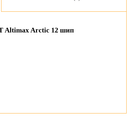
 Altimax Arctic 12 шип