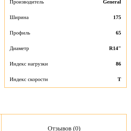
Производитель
General
Ширина
175
Профиль
65
Диаметр
R14"
Индекс нагрузки
86
Индекс скорости
T
Отзывов (0)