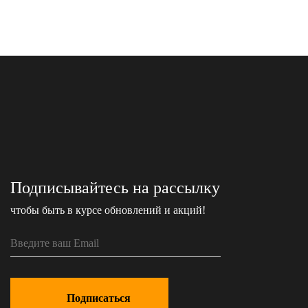
Подписывайтесь на рассылку
чтобы быть в курсе обновлений и акций!
Подписаться