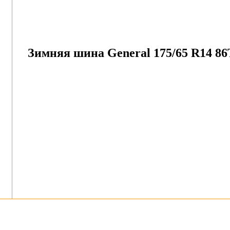
Зимняя шина General 175/65 R14 86T