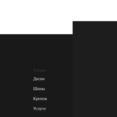
Товары
Диски
Шины
Крепеж
Услуги