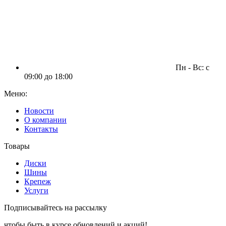
Пн - Вс: c
09:00 до 18:00
Меню:
Новости
О компании
Контакты
Товары
Диски
Шины
Крепеж
Услуги
Подписывайтесь на рассылку
чтобы быть в курсе обновлений и акций!