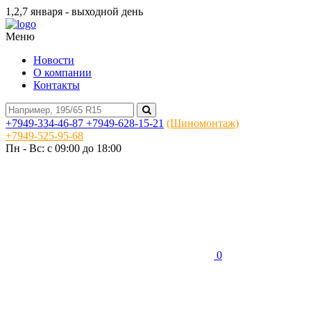
1,2,7 января - выходной день
Меню
Новости
О компании
Контакты
+7949-334-46-87
+7949-628-15-21
(Шиномонтаж)
+7949-525-95-68
Пн - Вс: c 09:00 до 18:00
0