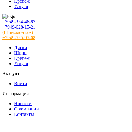
Крепеж
Услуги
+7949-334-46-87
+7949-628-15-21
(Шиномонтаж)
+7949-525-95-68
Диски
Шины
Крепеж
Услуги
Аккаунт
Войти
Информация
Новости
О компании
Контакты