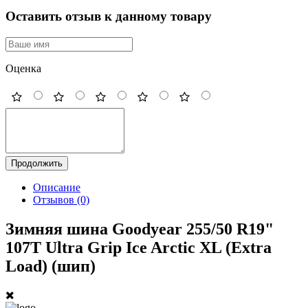
Оставить отзыв к данному товару
Оценка
Продолжить
Описание
Отзывов (0)
Зимняя шина Goodyear 255/50 R19"
107T Ultra Grip Ice Arctic XL (Extra
Load) (шип)