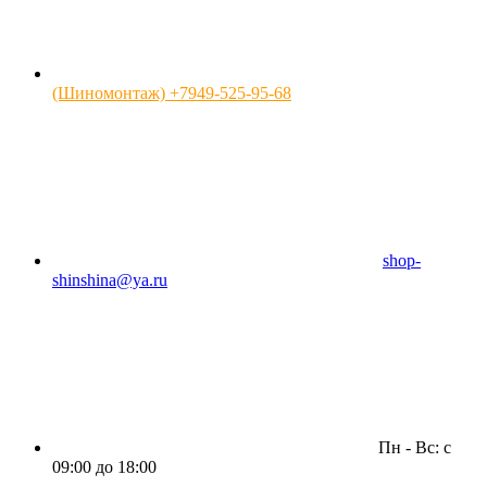
(Шиномонтаж) +7949-525-95-68
shop-
shinshina@ya.ru
Пн - Вс: c
09:00 до 18:00