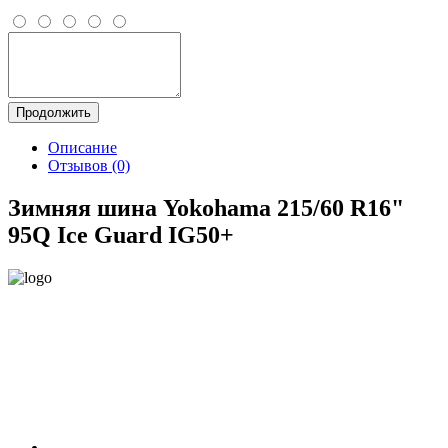
Продолжить
Описание
Отзывов (0)
Зимняя шина Yokohama 215/60 R16"
95Q Ice Guard IG50+