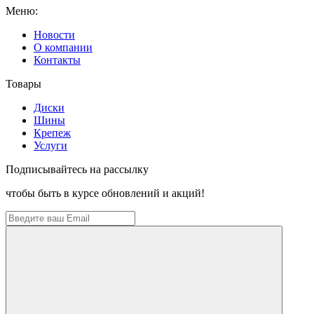
Меню:
Новости
О компании
Контакты
Товары
Диски
Шины
Крепеж
Услуги
Подписывайтесь на рассылку
чтобы быть в курсе обновлений и акций!