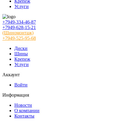
Крепеж
Услуги
+7949-334-46-87
+7949-628-15-21
(Шиномонтаж)
+7949-525-95-68
Диски
Шины
Крепеж
Услуги
Аккаунт
Войти
Информация
Новости
О компании
Контакты