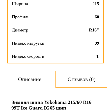
Ширина
215
Профиль
60
Диаметр
R16"
Индекс нагрузки
99
Индекс скорости
T
Описание
Отзывов (0)
Зимняя шина Yokohama 215/60 R16
99T Ice Guard IG65 шип