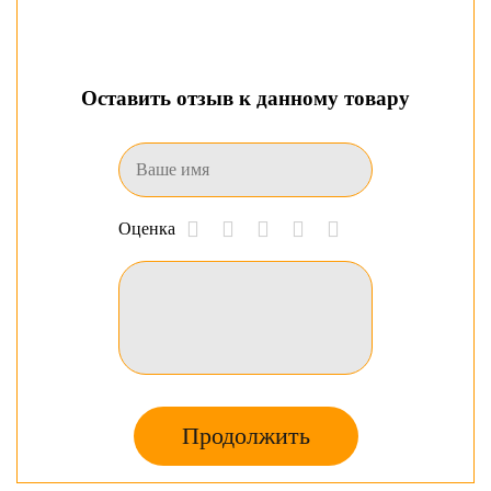
Оставить отзыв к данному товару
Оценка
Продолжить