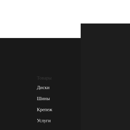
Товары
Диски
Шины
Крепеж
Услуги