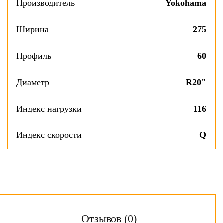
Производитель
Yokohama
Ширина
275
Профиль
60
Диаметр
R20"
Индекс нагрузки
116
Индекс скорости
Q
Отзывов (0)