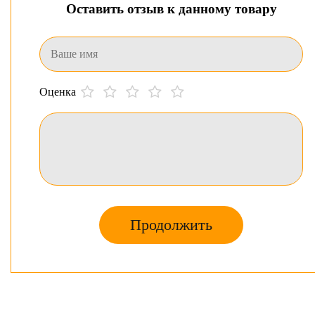
Оставить отзыв к данному товару
Оценка
Продолжить